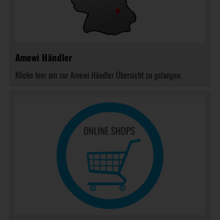
Amewi Händler
Klicke hier um zur Amewi Händler Übersicht zu gelangen.