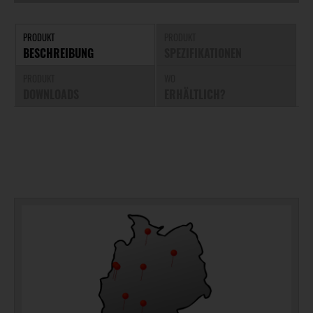
PRODUKT
PRODUKT
BESCHREIBUNG
SPEZIFIKATIONEN
PRODUKT
WO
DOWNLOADS
ERHÄLTLICH?