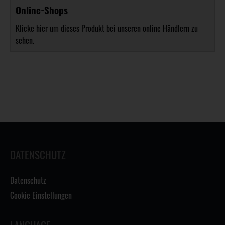
Online-Shops
Klicke hier um dieses Produkt bei unseren online Händlern zu
sehen.
DATENSCHUTZ
Datenschutz
Cookie Einstellungen