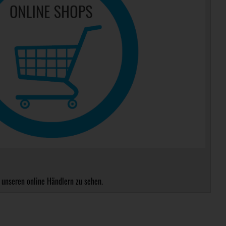
 unseren online Händlern zu sehen.