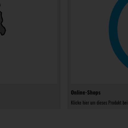
Online-Shops
Klicke hier um dieses Produkt bei