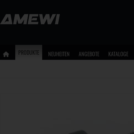
PRODUKTE
NEUHEITEN
ANGEBOTE
KATALOGE