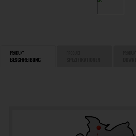
PRODUKT
PRODUKT
PRODUK
BESCHREIBUNG
SPEZIFIKATIONEN
DOWN