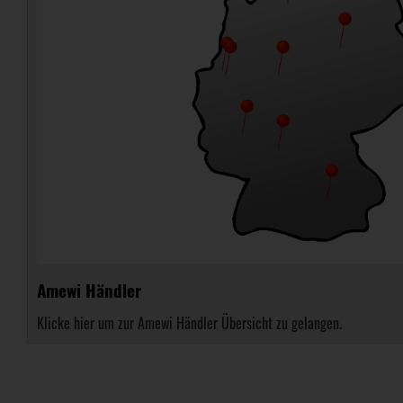
Amewi Händler
Klicke hier um zur Amewi Händler Übersicht zu gelangen.