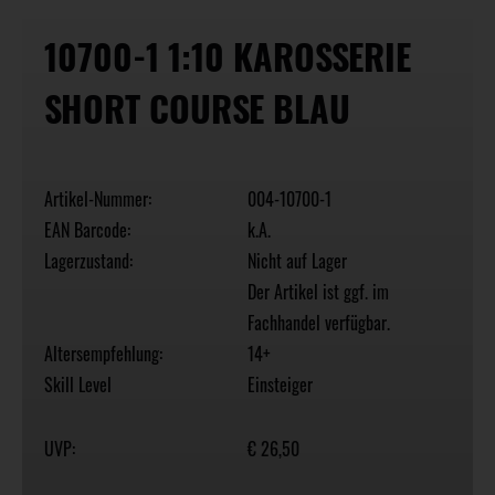
10700-1 1:10 KAROSSERIE
SHORT COURSE BLAU
Artikel-Nummer:
004-10700-1
EAN Barcode:
k.A.
Lagerzustand:
Nicht auf Lager
Der Artikel ist ggf. im
Fachhandel verfügbar.
Altersempfehlung:
14+
Skill Level
Einsteiger
UVP:
€ 26,50