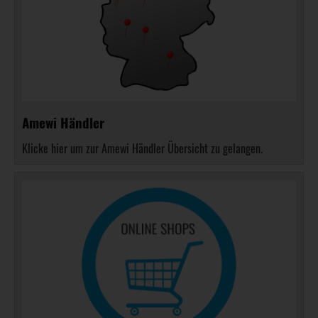
Amewi Händler
Klicke hier um zur Amewi Händler Übersicht zu gelangen.