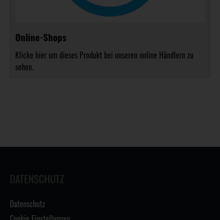
Online-Shops
Klicke hier um dieses Produkt bei unseren online Händlern zu
sehen.
DATENSCHUTZ
Datenschutz
Cookie Einstellungen