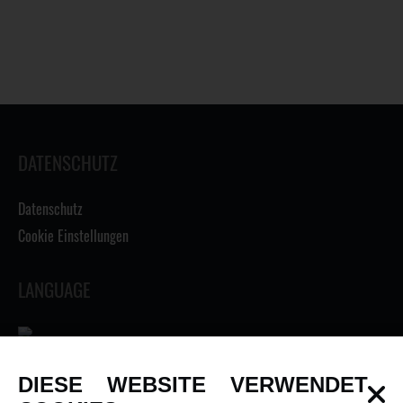
DATENSCHUTZ
Datenschutz
Cookie Einstellungen
LANGUAGE
DIESE WEBSITE VERWENDET
INFORMATIONEN