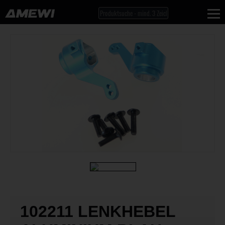
102211 LENKHEBEL