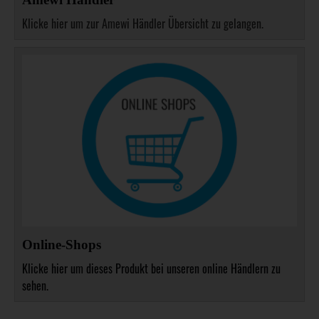
Klicke hier um zur Amewi Händler Übersicht zu gelangen.
Online-Shops
Klicke hier um dieses Produkt bei unseren online Händlern zu
sehen.