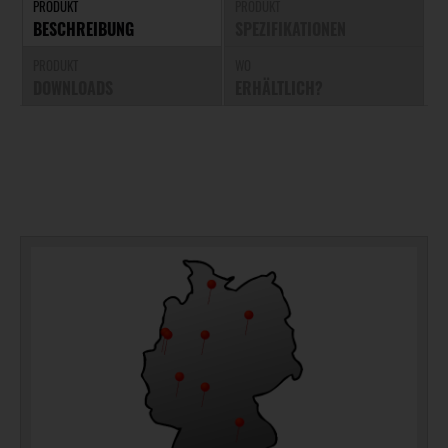
PRODUKT
PRODUKT
BESCHREIBUNG
SPEZIFIKATIONEN
PRODUKT
WO
DOWNLOADS
ERHÄLTLICH?