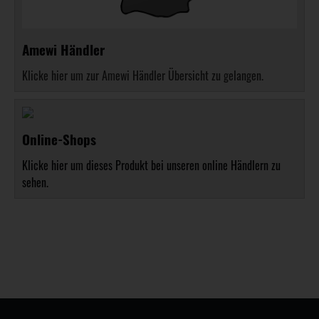
Amewi Händler
Klicke hier um zur Amewi Händler Übersicht zu gelangen.
Online-Shops
Klicke hier um dieses Produkt bei unseren online Händlern zu
sehen.