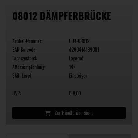
08012 DÄMPFERBRÜCKE
Artikel-Nummer:
004-08012
EAN Barcode:
4260414189081
Lagerzustand:
Lagernd
Altersempfehlung:
14+
Skill Level
Einsteiger
UVP:
€ 8,00
Zur Händlerübersicht