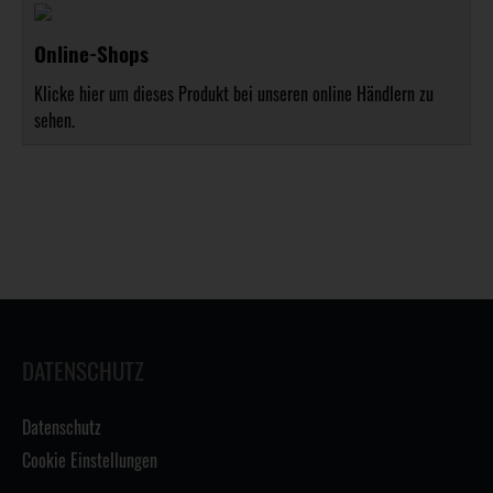
Online-Shops
Klicke hier um dieses Produkt bei unseren online Händlern zu
sehen.
DATENSCHUTZ
Datenschutz
Cookie Einstellungen