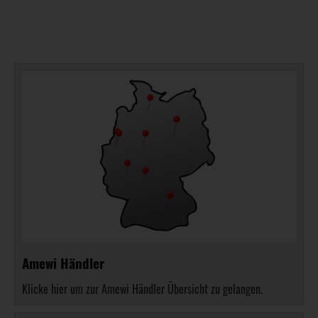
Amewi Händler
Klicke hier um zur Amewi Händler Übersicht zu gelangen.