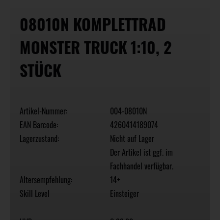
08010N KOMPLETTRAD
MONSTER TRUCK 1:10, 2
STÜCK
Artikel-Nummer:
004-08010N
EAN Barcode:
4260414189074
Lagerzustand:
Nicht auf Lager
Der Artikel ist ggf. im
Fachhandel verfügbar.
Altersempfehlung:
14+
Skill Level
Einsteiger