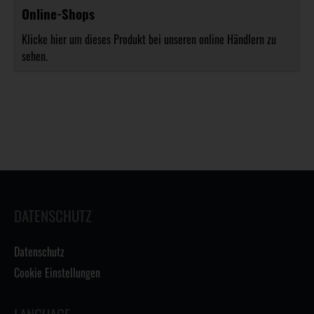
Online-Shops
Klicke hier um dieses Produkt bei unseren online Händlern zu
sehen.
DATENSCHUTZ
Datenschutz
Cookie Einstellungen