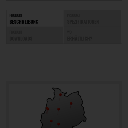
PRODUKT
PRODUKT
BESCHREIBUNG
SPEZIFIKATIONEN
PRODUKT
WO
DOWNLOADS
ERHÄLTLICH?