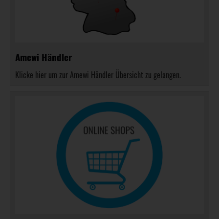
Amewi Händler
Klicke hier um zur Amewi Händler Übersicht zu gelangen.