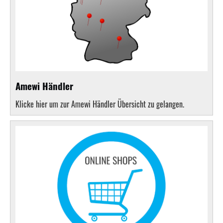
Amewi Händler
Klicke hier um zur Amewi Händler Übersicht zu gelangen.