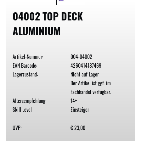
04002 TOP DECK
ALUMINIUM
Artikel-Nummer:
004-04002
EAN Barcode:
4260414187469
Lagerzustand:
Nicht auf Lager
Der Artikel ist ggf. im
Fachhandel verfügbar.
Altersempfehlung:
14+
Skill Level
Einsteiger
UVP:
€ 23,00