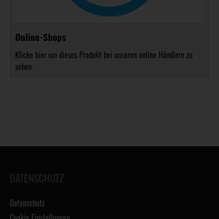
Online-Shops
Klicke hier um dieses Produkt bei unseren online Händlern zu
sehen.
DATENSCHUTZ
Datenschutz
Cookie Einstellungen