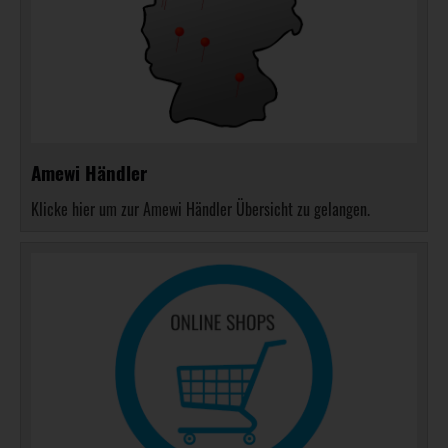
Amewi Händler
Klicke hier um zur Amewi Händler Übersicht zu gelangen.