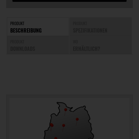
PRODUKT
PRODUKT
BESCHREIBUNG
SPEZIFIKATIONEN
PRODUKT
WO
DOWNLOADS
ERHÄLTLICH?