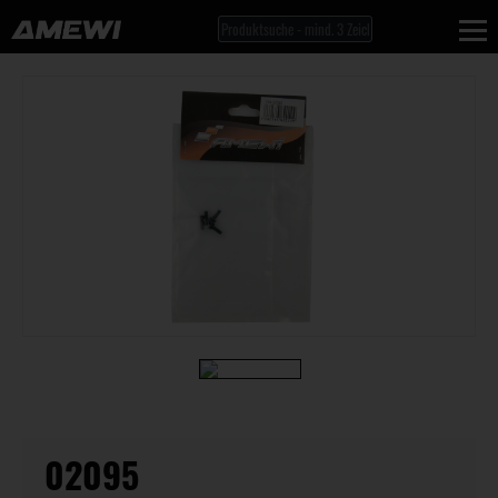
02095