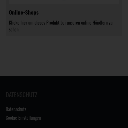
Online-Shops
Klicke hier um dieses Produkt bei unseren online Händlern zu
sehen.
DATENSCHUTZ
Datenschutz
Cookie Einstellungen