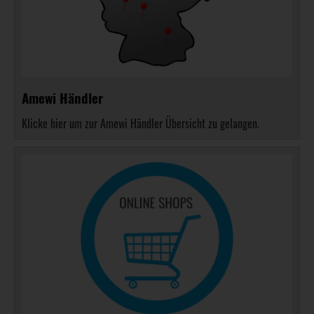
Amewi Händler
Klicke hier um zur Amewi Händler Übersicht zu gelangen.