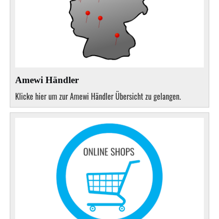
Amewi Händler
Klicke hier um zur Amewi Händler Übersicht zu gelangen.