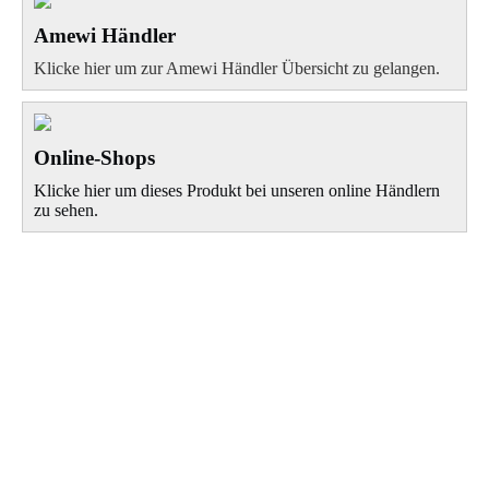
Amewi Händler
Klicke hier um zur Amewi Händler Übersicht zu gelangen.
Online-Shops
Klicke hier um dieses Produkt bei unseren online Händlern
zu sehen.