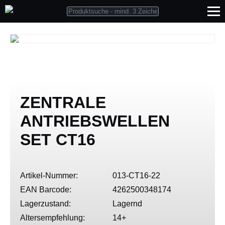
ZENTRALE
ANTRIEBSWELLEN
SET CT16
Artikel-Nummer:
013-CT16-22
EAN Barcode:
4262500348174
Lagerzustand:
Lagernd
Altersempfehlung:
14+