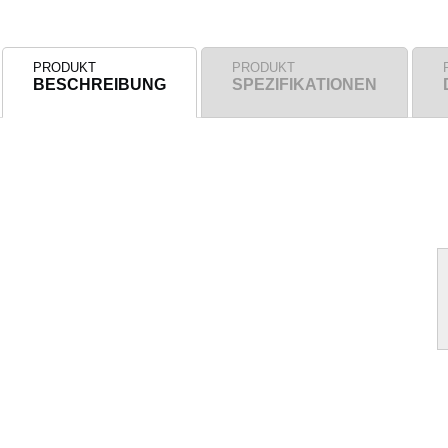
PRODUKT
PRODUKT
BESCHREIBUNG
SPEZIFIKATIONEN