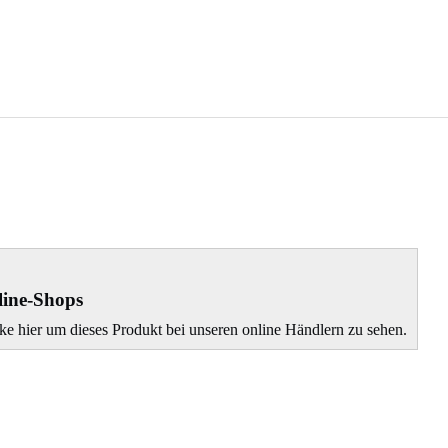
ine-Shops
ke hier um dieses Produkt bei unseren online Händlern zu sehen.