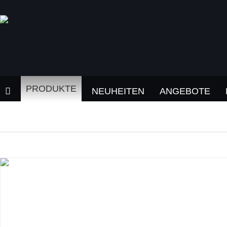
PRODUKTE
NEUHEITEN
ANGEBOTE