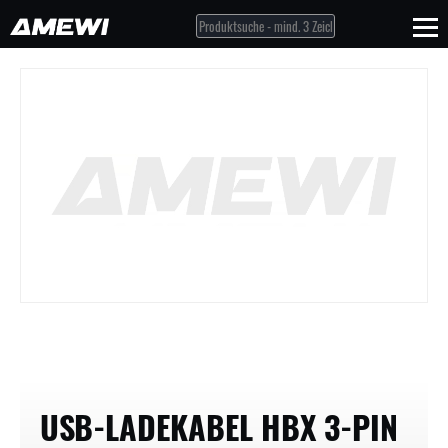
USB-LADEKABEL HBX 3-PIN