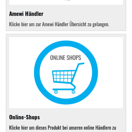
Amewi Händler
Klicke hier um zur Amewi Händler Übersicht zu gelangen.
Online-Shops
Klicke hier um dieses Produkt bei unseren online Händlern zu