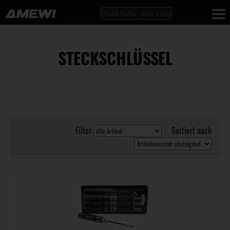
STECKSCHLÜSSEL
Filter
Sortiert nach