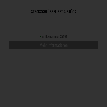
STECKSCHLÜSSEL SET 4 STÜCK
•
Artikelnummer: 28851
Mehr Informationen