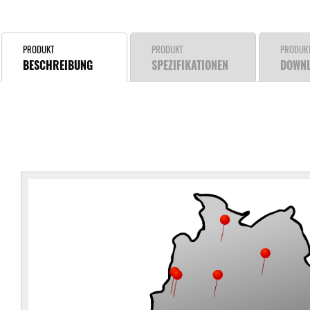
PRODUKT
PRODUKT
PRODUK
BESCHREIBUNG
SPEZIFIKATIONEN
DOWN