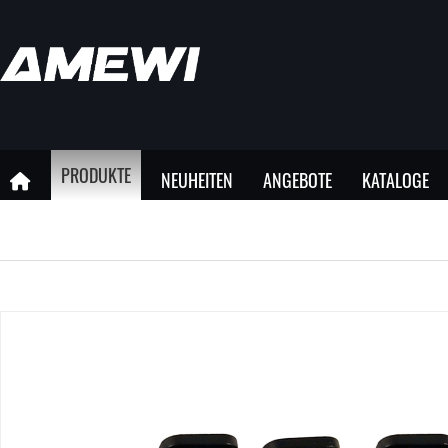
PRODUKTE
NEUHEITEN
ANGEBOTE
KATALOGE