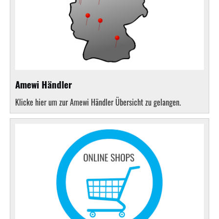
Amewi Händler
Klicke hier um zur Amewi Händler Übersicht zu gelangen.