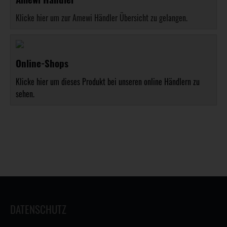
Klicke hier um zur Amewi Händler Übersicht zu gelangen.
Online-Shops
Klicke hier um dieses Produkt bei unseren online Händlern zu
sehen.
DATENSCHUTZ