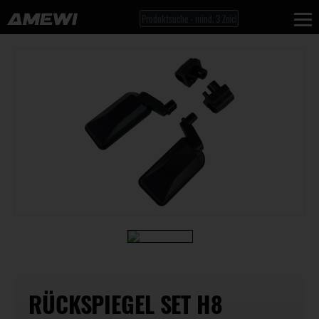
RÜCKSPIEGEL SET H8