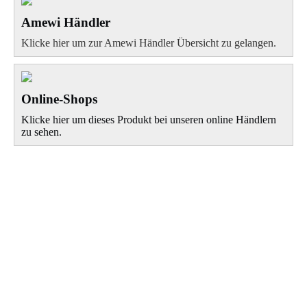
Amewi Händler
Klicke hier um zur Amewi Händler Übersicht zu gelangen.
Online-Shops
Klicke hier um dieses Produkt bei unseren online Händlern
zu sehen.