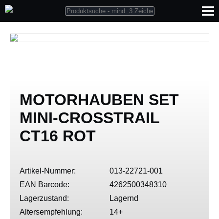
MOTORHAUBEN SET
MINI-CROSSTRAIL
CT16 ROT
Artikel-Nummer:
013-22721-001
EAN Barcode:
4262500348310
Lagerzustand:
Lagernd
Altersempfehlung:
14+