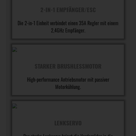
2-IN-1 EMPFÄNGER/ESC
Die 2-in-1 Einheit verbindet einen 35A Regler mit einem
2,4GHz Empfänger.
STARKER BRUSHLESSMOTOR
High-performance Antriebsmotor mit passiver
Der
Motorkühlung.
Antriebsstrang
LENKSERVO