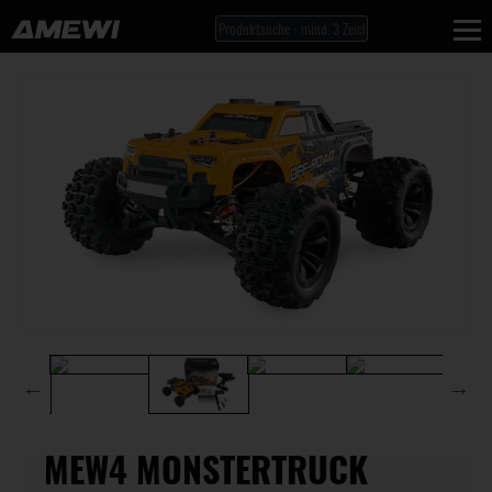
MEW4 MONSTERTRUCK