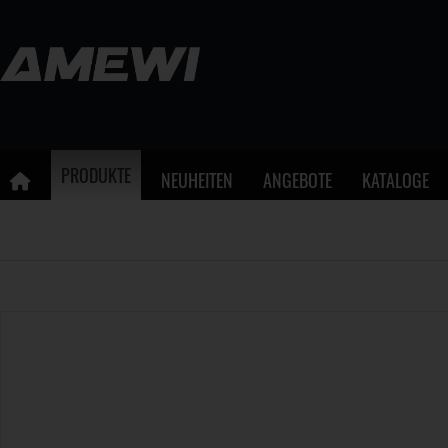
PRODUKTE
NEUHEITEN
ANGEBOTE
KATALOGE