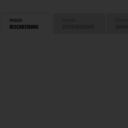
PRODUKT
PRODUKT
PRODUK
BESCHREIBUNG
SPEZIFIKATIONEN
DOWN