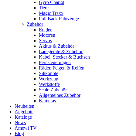
Gyro Chariot
Tiere
Magic Traxx
Pull Back Fahrzeuge
Zubehör
Regler
Motoren
Servos
Akkus & Zubehör
Ladegeräte & Zubehör
Kabel, Stecker & Buchsen
Fernsteuerungen
Räder, Felgen & Reifen
Silikonöle
Werkzeug
Werkstoffe
Scale Zubehör
Allgemeines Zubehör
Kameras
Neuheiten
Angebote
Kataloge
News
Amewi TV
Blog