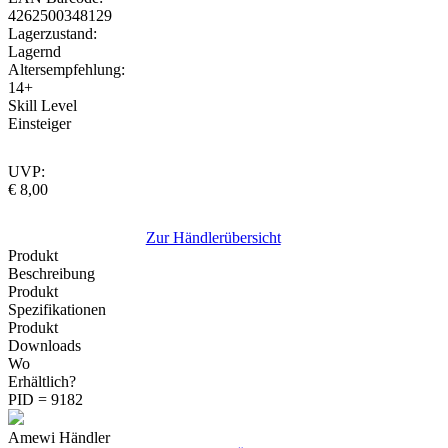
4262500348129
Lagerzustand:
Lagernd
Altersempfehlung:
14+
Skill Level
Einsteiger
UVP:
€ 8,00
Zur Händlerübersicht
Produkt
Beschreibung
Produkt
Spezifikationen
Produkt
Downloads
Wo
Erhältlich?
PID = 9182
Amewi Händler