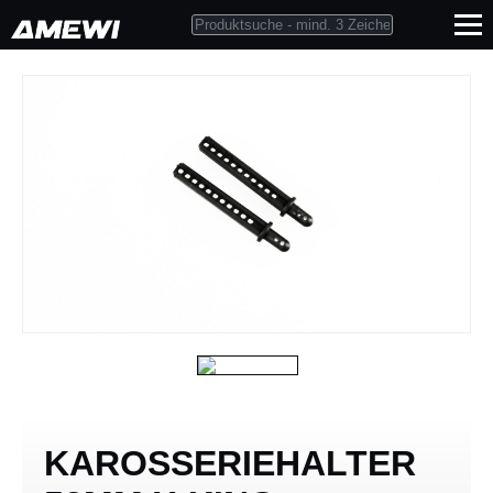
KAROSSERIEHALTER