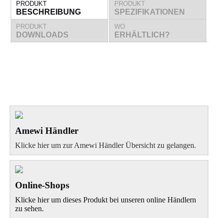
PRODUKT
PRODUKT
BESCHREIBUNG
SPEZIFIKATIONEN
PRODUKT
WO
DOWNLOADS
ERHÄLTLICH?
Amewi Händler
Klicke hier um zur Amewi Händler Übersicht zu gelangen.
Online-Shops
Klicke hier um dieses Produkt bei unseren online Händlern
zu sehen.