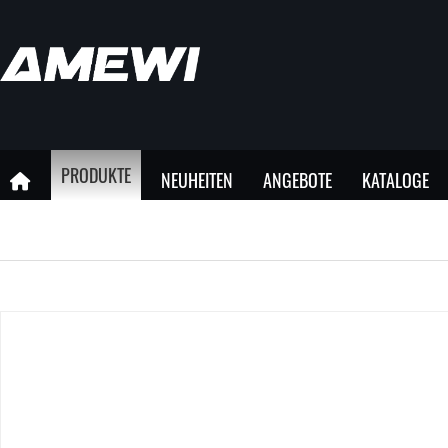
PRODUKTE
NEUHEITEN
ANGEBOTE
KATALOGE