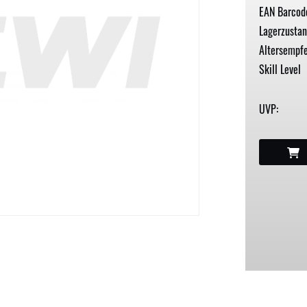
EAN Barcod
Lagerzustan
Altersempfe
Skill Level
UVP: