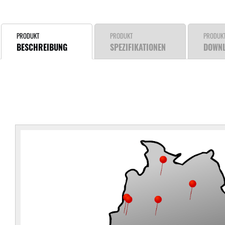
PRODUKT
PRODUKT
PRODUK
BESCHREIBUNG
SPEZIFIKATIONEN
DOWN