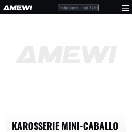
KAROSSERIE MINI-CABALLO