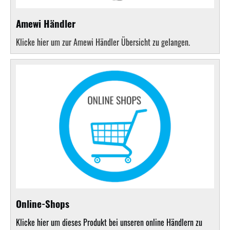
Amewi Händler
Klicke hier um zur Amewi Händler Übersicht zu gelangen.
Online-Shops
Klicke hier um dieses Produkt bei unseren online Händlern zu