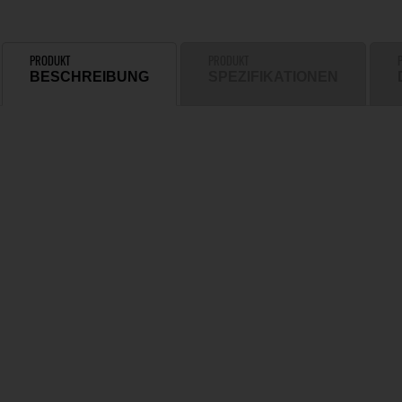
PRODUKT
PRODUKT
BESCHREIBUNG
SPEZIFIKATIONEN