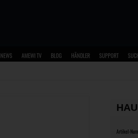
NEWS
AMEWI TV
BLOG
HÄNDLER
SUPPORT
SUC
HAU
Artikel-Nu