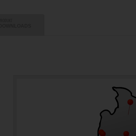
PRODUKT
DOWNLOADS