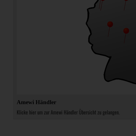
Amewi Händler
Klicke hier um zur Amewi Händler Übersicht zu gelangen.