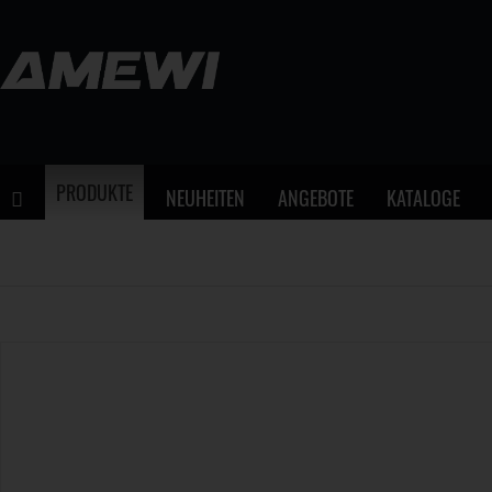
PRODUKTE
NEUHEITEN
ANGEBOTE
KATALOGE