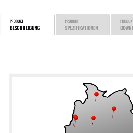
PRODUKT
PRODUKT
PRODUK
BESCHREIBUNG
SPEZIFIKATIONEN
DOWN