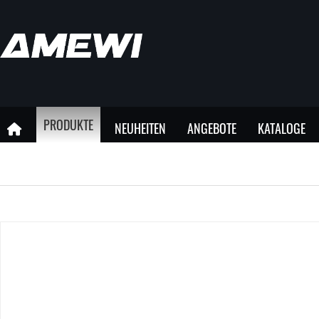
PRODUKTE
NEUHEITEN
ANGEBOTE
KATALOGE