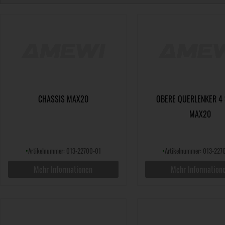
CHASSIS MAX20
OBERE QUERLENKER 4
MAX20
•
Artikelnummer: 013-22700-01
•
Artikelnummer: 013-227
Mehr Informationen
Mehr Information