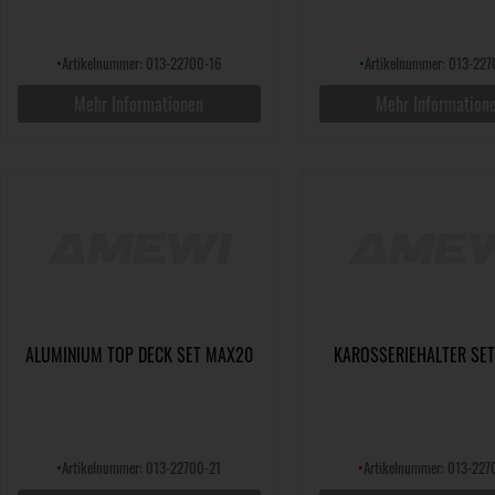
•
Artikelnummer: 013-22700-16
•
Artikelnummer: 013-227
Mehr Informationen
Mehr Information
ALUMINIUM TOP DECK SET MAX20
KAROSSERIEHALTER SE
•
Artikelnummer: 013-22700-21
•
Artikelnummer: 013-227