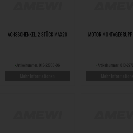
ACHSSCHENKEL, 2 STÜCK MAX20
MOTOR MONTAGEGRUPP
•
Artikelnummer: 013-22700-06
•
Artikelnummer: 013-227
Mehr Informationen
Mehr Information