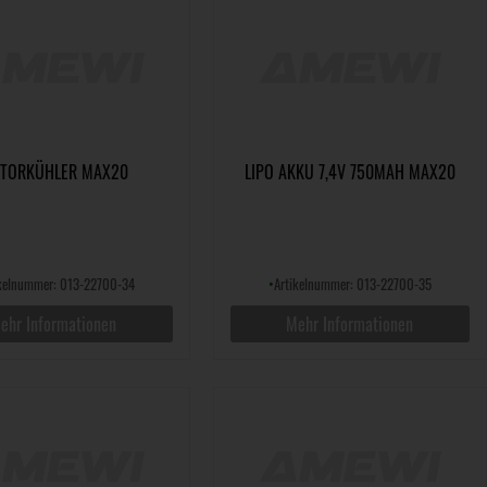
TORKÜHLER MAX20
LIPO AKKU 7,4V 750MAH MAX20
ikelnummer: 013-22700-34
•
Artikelnummer: 013-22700-35
ehr Informationen
Mehr Informationen