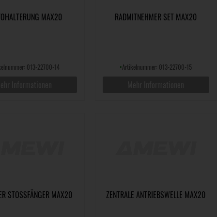
VOHALTERUNG MAX20
RADMITNEHMER SET MAX20
ikelnummer: 013-22700-14
•
Artikelnummer: 013-22700-15
ehr Informationen
Mehr Informationen
ER STOSSFÄNGER MAX20
ZENTRALE ANTRIEBSWELLE MAX20