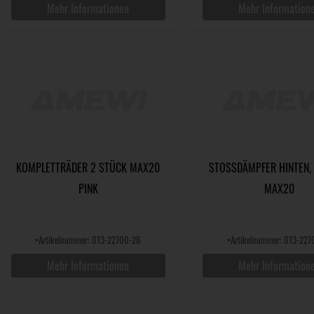
Mehr Informationen
Mehr Information
KOMPLETTRÄDER 2 STÜCK MAX20
STOSSDÄMPFER HINTEN, 2
PINK
AX20
•
Artikelnummer: 013-22700-26
•
Artikelnummer: 013-227
Mehr Informationen
Mehr Information