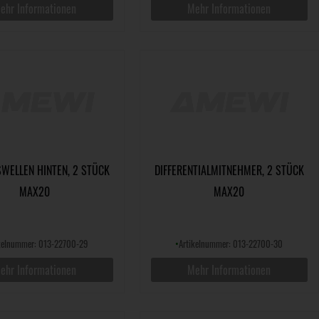
ehr Informationen
Mehr Informationen
WELLEN HINTEN, 2 STÜCK
DIFFERENTIALMITNEHMER, 2 STÜCK
MAX20
MAX20
ikelnummer: 013-22700-29
•
Artikelnummer: 013-22700-30
ehr Informationen
Mehr Informationen