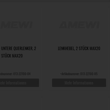
 UNTERE QUERLENKER, 2
LENKHEBEL, 2 STÜCK MAX20
STÜCK MAX20
ikelnummer: 013-22700-04
•
Artikelnummer: 013-22700-05
ehr Informationen
Mehr Informationen