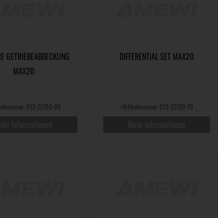
E GETRIEBEABDECKUNG
DIFFERENTIAL SET MAX20
MAX20
kelnummer: 013-22700-09
•
Artikelnummer: 013-22700-10
ehr Informationen
Mehr Informationen