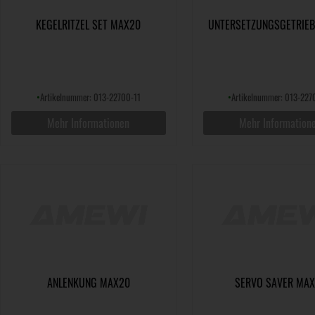
KEGELRITZEL SET MAX20
UNTERSETZUNGSGETRIE
•
Artikelnummer: 013-22700-11
•
Artikelnummer: 013-227
Mehr Informationen
Mehr Information
ANLENKUNG MAX20
SERVO SAVER MA