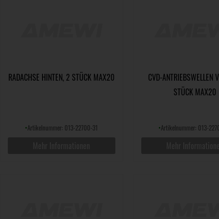
RADACHSE HINTEN, 2 STÜCK MAX20
CVD-ANTRIEBSWELLEN V
STÜCK MAX20
•
Artikelnummer: 013-22700-31
•
Artikelnummer: 013-227
Mehr Informationen
Mehr Information