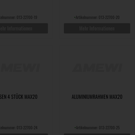
ikelnummer: 013-22700-19
•
Artikelnummer: 013-22700-20
ehr Informationen
Mehr Informationen
SEN 4 STÜCK MAX20
ALUMINIUMRAHMEN MAX20
ikelnummer: 013-22700-24
•
Artikelnummer: 013-22700-25