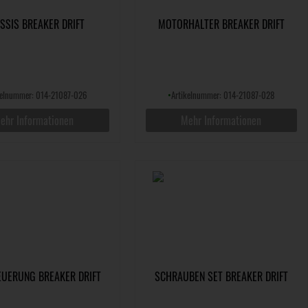
SSIS BREAKER DRIFT
MOTORHALTER BREAKER DRIFT
kelnummer: 014-21087-026
•
Artikelnummer: 014-21087-028
ehr Informationen
Mehr Informationen
EUERUNG BREAKER DRIFT
SCHRAUBEN SET BREAKER DRIFT