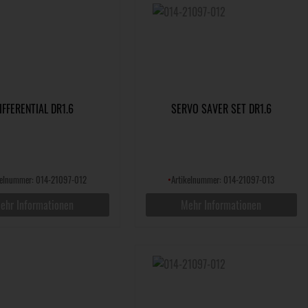
IFFERENTIAL DR1.6
SERVO SAVER SET DR1.6
kelnummer: 014-21097-012
•
Artikelnummer: 014-21097-013
ehr Informationen
Mehr Informationen