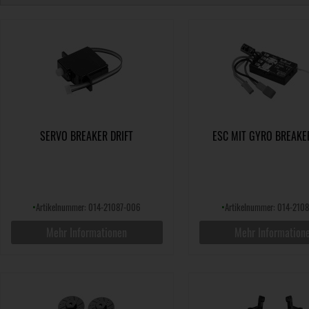
SERVO BREAKER DRIFT
ESC MIT GYRO BREAKER
•
Artikelnummer: 014-21087-006
•
Artikelnummer: 014-210
Mehr Informationen
Mehr Information