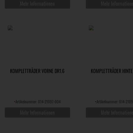
Mehr Informationen
Mehr Information
KOMPLETTRÄDER VORNE DR1.6
KOMPLETTRÄDER HINTE
•
Artikelnummer: 014-21097-004
•
Artikelnummer: 014-210
Mehr Informationen
Mehr Information