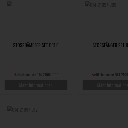
STOSSDÄMPFER SET DR1.6
STOSSFÄNGER SET D
•
Artikelnummer: 014-21097-009
•
Artikelnummer: 014-210
Mehr Informationen
Mehr Information