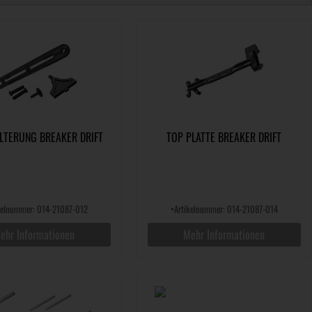
LTERUNG BREAKER DRIFT
TOP PLATTE BREAKER DRIFT
kelnummer: 014-21087-012
•
Artikelnummer: 014-21087-014
ehr Informationen
Mehr Informationen