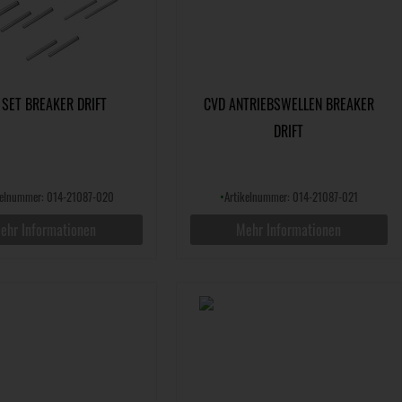
 SET BREAKER DRIFT
CVD ANTRIEBSWELLEN BREAKER
DRIFT
kelnummer: 014-21087-020
•
Artikelnummer: 014-21087-021
ehr Informationen
Mehr Informationen