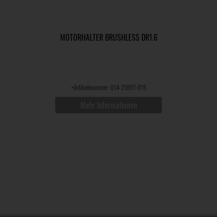
MOTORHALTER BRUSHLESS DR1.6
•
Artikelnummer: 014-21097-015
Mehr Informationen