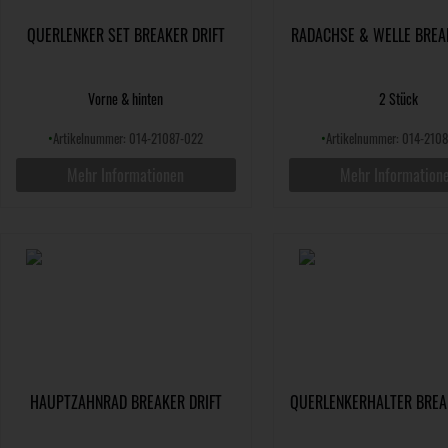
QUERLENKER SET BREAKER DRIFT
RADACHSE & WELLE BREA
Vorne & hinten
2 Stück
•
Artikelnummer: 014-21087-022
•
Artikelnummer: 014-210
Mehr Informationen
Mehr Information
HAUPTZAHNRAD BREAKER DRIFT
QUERLENKERHALTER BREA