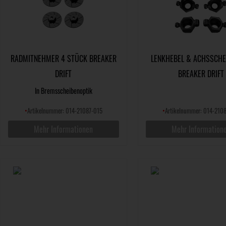
RADMITNEHMER 4 STÜCK BREAKER
LENKHEBEL & ACHSSCHE
DRIFT
BREAKER DRIFT
In Bremsscheibenoptik
•
Artikelnummer: 014-21087-015
•
Artikelnummer: 014-210
Mehr Informationen
Mehr Information