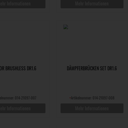
ehr Informationen
Mehr Informationen
OR BRUSHLESS DR1.6
DÄMPFERBRÜCKEN SET DR1.6
kelnummer: 014-21097-007
•
Artikelnummer: 014-21097-008
ehr Informationen
Mehr Informationen