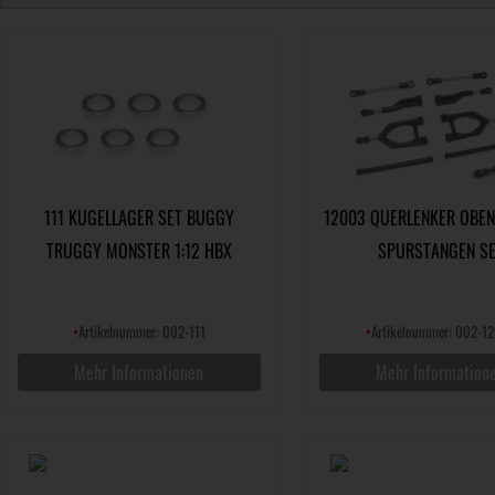
111 KUGELLAGER SET BUGGY
12003 QUERLENKER OBEN
TRUGGY MONSTER 1:12 HBX
SPURSTANGEN S
•
Artikelnummer: 002-111
•
Artikelnummer: 002-1
Mehr Informationen
Mehr Information