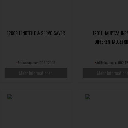
12009 LENKTEILE & SERVO SAVER
12011 HAUPTZAHNR
DIFFERENTIALGETRI
•
Artikelnummer: 002-12009
•
Artikelnummer: 002-1
Mehr Informationen
Mehr Information