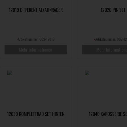
12019 DIFFERENTIALZAHNRÄDER
12020 PIN SET
•
Artikelnummer: 002-12019
•
Artikelnummer: 002-1
Mehr Informationen
Mehr Information
12039 KOMPLETTRAD SET HINTEN
12040 KAROSSERIE S