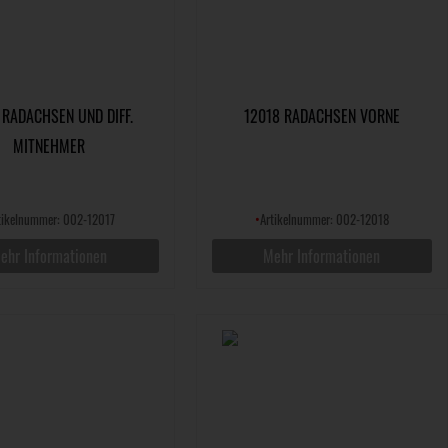
 RADACHSEN UND DIFF.
12018 RADACHSEN VORNE
MITNEHMER
tikelnummer: 002-12017
•
Artikelnummer: 002-12018
ehr Informationen
Mehr Informationen