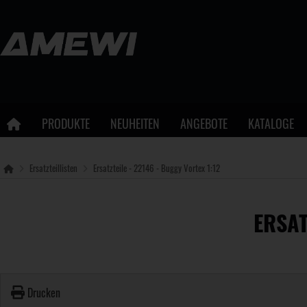
PRODUKTE
NEUHEITEN
ANGEBOTE
KATALOGE
Ersatzteillisten
Ersatzteile - 22146 - Buggy Vortex 1:12
ERSAT
Drucken