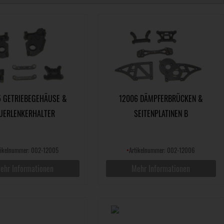
5 GETRIEBEGEHÄUSE &
12006 DÄMPFERBRÜCKEN &
UERLENKERHALTER
SEITENPLATINEN B
tikelnummer: 002-12005
•
Artikelnummer: 002-12006
ehr Informationen
Mehr Informationen