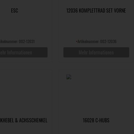
ESC
12036 KOMPLETTRAD SET VORNE
tikelnummer: 002-12031
•
Artikelnummer: 002-12036
ehr Informationen
Mehr Informationen
NKHEBEL & ACHSSCHENKEL
16028 C-HUBS