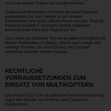
auch von alleine Starten und Landen können.
Zudem sind Multikopter mit immer besseren Kameras
ausgestattet, die auch bereits in den unteren
Preisklassen sehr gute Luftaufnahmen machen. Sind die
Kameras zusätzlich mit einem Gimbal stabilisiert,
bekommt jeder Pilot tolle Flugvideos hin.
Auch wenn die moderne Technik es jedem Ermöglicht mit
diesen Multikoptern zu fliegen, gibt es doch einige sehr
wichtige Themen, die beim Einsatz von Drohnen
unbedingt beachtet werden müssen.
RECHTLICHE
VORRAUSSETZUNGEN ZUM
EINSATZ VON MULTIKOPTERN
Die im April 2017 in Kraft getretene Drohnen-Verordnung
regelt den Einsatz von Drohnen und Coptern in
Deutschland.