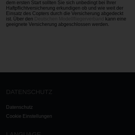
dem ersten Start sollten Sie sich unbedingt bei Ihrer
Haftpflichtversicherung erkundigen ob und wie weit der
Einsatz des Copters durch die Versicherung abgedeckt
ist. Über den
Deutschen Modellfliegerverband
kann eine
geeignete Versicherung abgeschlossen werden.
DATENSCHUTZ
Datenschutz
Cookie Einstellungen
LANGUAGE