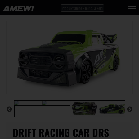
DRIFT RACING CAR DRS