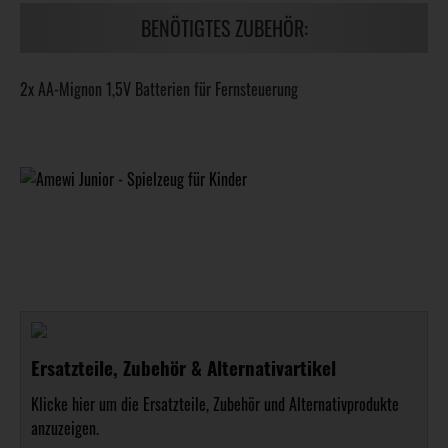
BENÖTIGTES ZUBEHÖR:
2x AA-Mignon 1,5V Batterien für Fernsteuerung
Ersatzteile, Zubehör & Alternativartikel
Klicke hier um die Ersatzteile, Zubehör und Alternativprodukte
anzuzeigen.