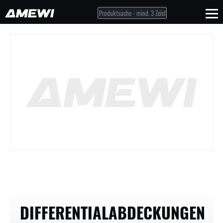
DIFFERENTIALABDECKUNGEN