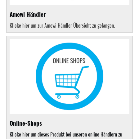
Amewi Händler
Klicke hier um zur Amewi Händler Übersicht zu gelangen.
Online-Shops
Klicke hier um dieses Produkt bei unseren online Händlern zu