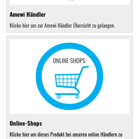
Amewi Händler
Klicke hier um zur Amewi Händler Übersicht zu gelangen.
Online-Shops
Klicke hier um dieses Produkt bei unseren online Händlern zu