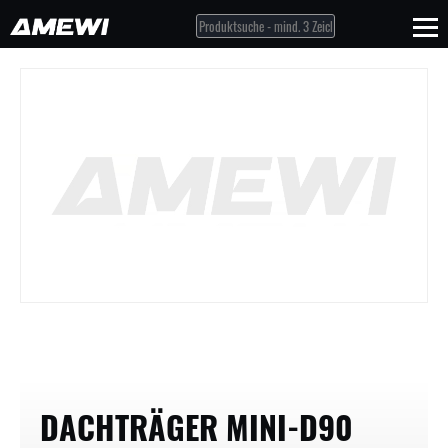
DACHTRÄGER MINI-D90