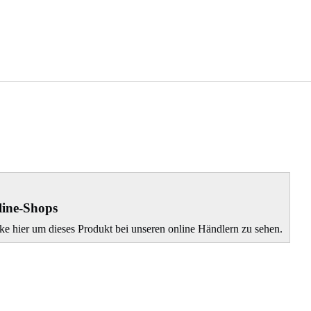
ine-Shops
ke hier um dieses Produkt bei unseren online Händlern zu sehen.