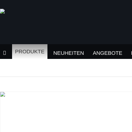
PRODUKTE
NEUHEITEN
ANGEBOTE