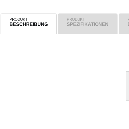
PRODUKT
PRODUKT
BESCHREIBUNG
SPEZIFIKATIONEN