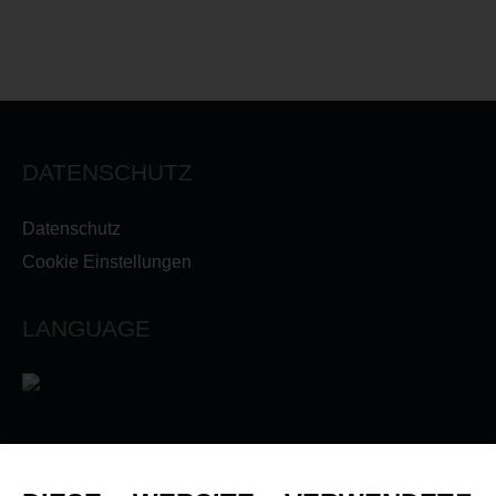
DATENSCHUTZ
Datenschutz
Cookie Einstellungen
LANGUAGE
INFORMATIONEN