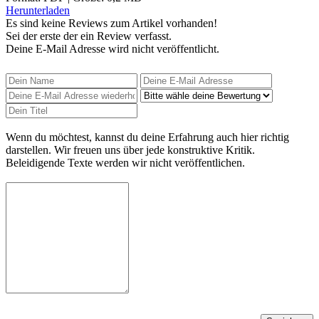
Herunterladen
Es sind keine Reviews zum Artikel
vorhanden!
Sei der erste der ein Review verfasst.
Deine E-Mail Adresse wird nicht veröffentlicht.
Wenn du möchtest, kannst du deine Erfahrung auch hier richtig
darstellen. Wir freuen uns über jede konstruktive Kritik.
Beleidigende Texte werden wir nicht veröffentlichen.