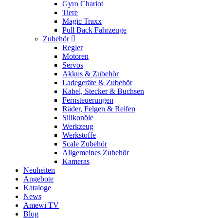
Gyro Chariot
Tiere
Magic Traxx
Pull Back Fahrzeuge
Zubehör
Regler
Motoren
Servos
Akkus & Zubehör
Ladegeräte & Zubehör
Kabel, Stecker & Buchsen
Fernsteuerungen
Räder, Felgen & Reifen
Silikonöle
Werkzeug
Werkstoffe
Scale Zubehör
Allgemeines Zubehör
Kameras
Neuheiten
Angebote
Kataloge
News
Amewi TV
Blog