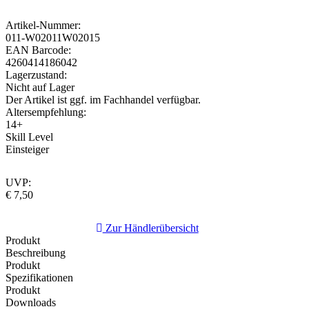
Artikel-Nummer:
011-W02011W02015
EAN Barcode:
4260414186042
Lagerzustand:
Nicht auf Lager
Der Artikel ist ggf. im Fachhandel verfügbar.
Altersempfehlung:
14+
Skill Level
Einsteiger
UVP:
€ 7,50
Zur Händlerübersicht
Produkt
Beschreibung
Produkt
Spezifikationen
Produkt
Downloads