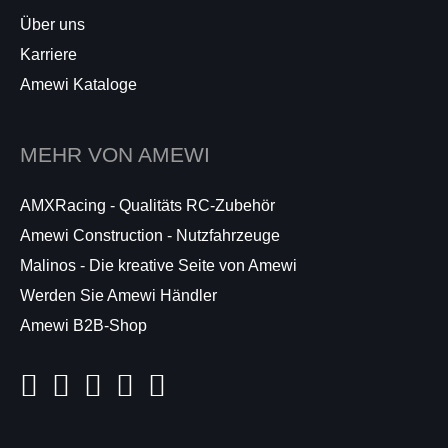
Über uns
Karriere
Amewi Kataloge
MEHR VON AMEWI
AMXRacing - Qualitäts RC-Zubehör
Amewi Construction - Nutzfahrzeuge
Malinos - Die kreative Seite von Amewi
Werden Sie Amewi Händler
Amewi B2B-Shop