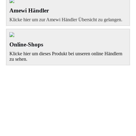
Amewi Händler
Klicke hier um zur Amewi Händler Übersicht zu gelangen.
Online-Shops
Klicke hier um dieses Produkt bei unseren online Händlern
zu sehen.