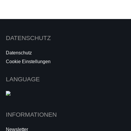
DATENSCHUTZ
Datenschutz
Cookie Einstellungen
LANGUAGE
INFORMATIONEN
Newsletter