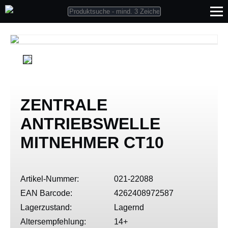
ZENTRALE
ANTRIEBSWELLE
MITNEHMER CT10
Artikel-Nummer:
021-22088
EAN Barcode:
4262408972587
Lagerzustand:
Lagernd
Altersempfehlung:
14+