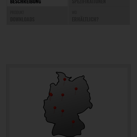
BESCHREIBUNG
SPEZIFIKATIONEN
PRODUKT
WO
DOWNLOADS
ERHÄLTLICH?