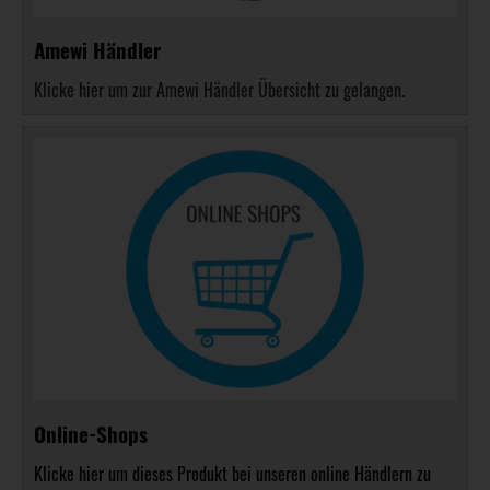
Amewi Händler
Klicke hier um zur Amewi Händler Übersicht zu gelangen.
Online-Shops
Klicke hier um dieses Produkt bei unseren online Händlern zu