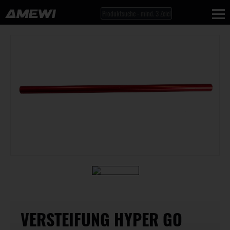
VERSTEIFUNG HYPER GO