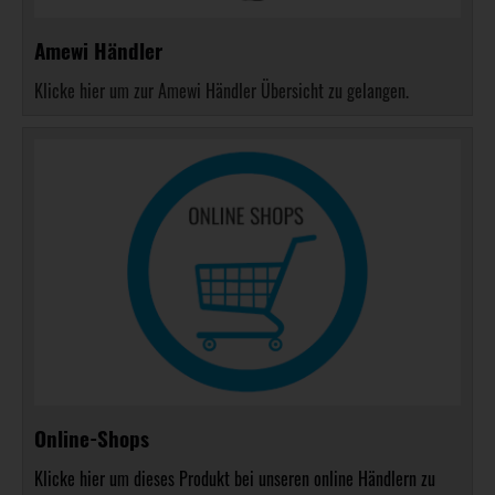
Amewi Händler
Klicke hier um zur Amewi Händler Übersicht zu gelangen.
Online-Shops
Klicke hier um dieses Produkt bei unseren online Händlern zu