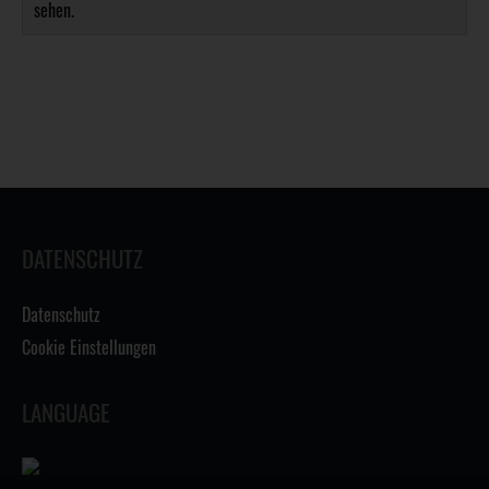
sehen.
DATENSCHUTZ
Datenschutz
Cookie Einstellungen
LANGUAGE