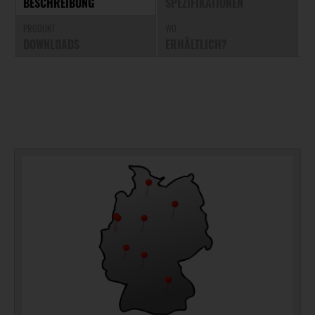
BESCHREIBUNG
SPEZIFIKATIONEN
PRODUKT
WO
DOWNLOADS
ERHÄLTLICH?