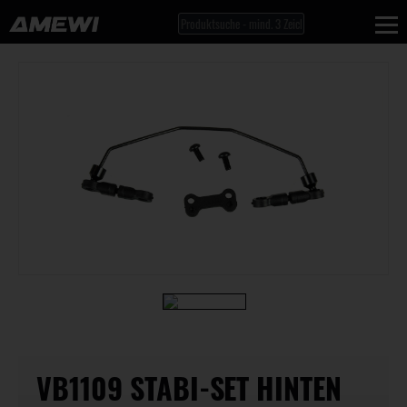
VB1109 STABI-SET HINTEN