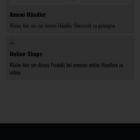
Amewi Händler
Klicke hier um zur Amewi Händler Übersicht zu gelangen.
Online-Shops
Klicke hier um dieses Produkt bei unseren online Händlern zu
sehen.