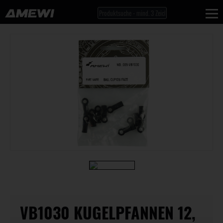
VB1030 KUGELPFANNEN 12,