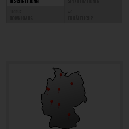
BESCHREIBUNG
SPEZIFIKATIONEN
PRODUKT
WO
DOWNLOADS
ERHÄLTLICH?