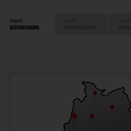
PRODUKT
PRODUKT
PRODUK
BESCHREIBUNG
SPEZIFIKATIONEN
DOWN