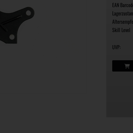
EAN Barcod
Lagerzustan
Altersempfe
Skill Level
UVP: