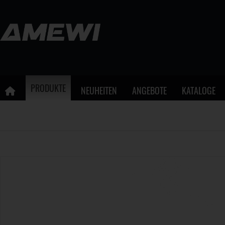
PRODUKTE
NEUHEITEN
ANGEBOTE
KATALOGE