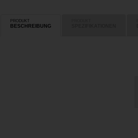
PRODUKT
PRODUKT
BESCHREIBUNG
SPEZIFIKATIONEN