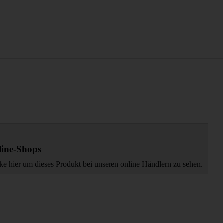
ine-Shops
ke hier um dieses Produkt bei unseren online Händlern zu sehen.