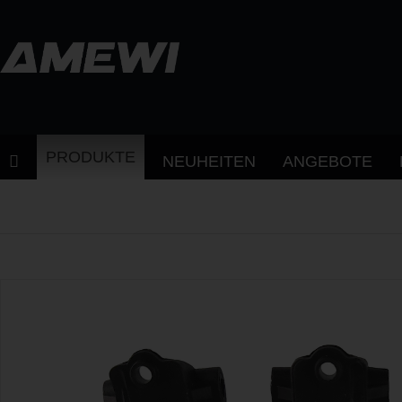
PRODUKTE
NEUHEITEN
ANGEBOTE