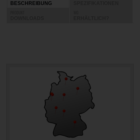
BESCHREIBUNG
SPEZIFIKATIONEN
PRODUKT
WO
DOWNLOADS
ERHÄLTLICH?