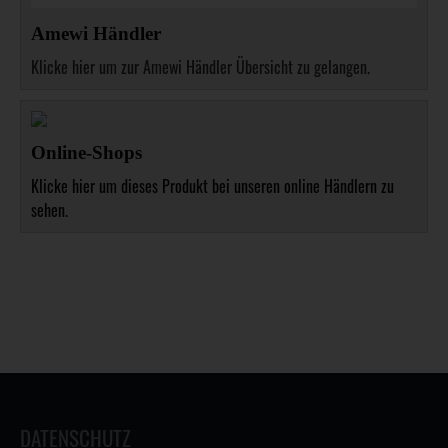
Amewi Händler
Klicke hier um zur Amewi Händler Übersicht zu gelangen.
Online-Shops
Klicke hier um dieses Produkt bei unseren online Händlern zu
sehen.
DATENSCHUTZ