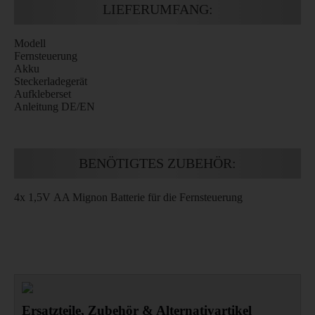
LIEFERUMFANG:
Modell
Fernsteuerung
Akku
Steckerladegerät
Aufkleberset
Anleitung DE/EN
BENÖTIGTES ZUBEHÖR:
4x 1,5V AA Mignon Batterie für die Fernsteuerung
Ersatzteile, Zubehör & Alternativartikel