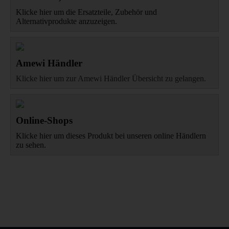
Klicke hier um die Ersatzteile, Zubehör und
Alternativprodukte anzuzeigen.
Amewi Händler
Klicke hier um zur Amewi Händler Übersicht zu gelangen.
Online-Shops
Klicke hier um dieses Produkt bei unseren online Händlern
zu sehen.