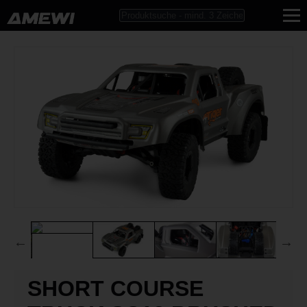
SHORT COURSE