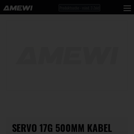
SERVO 17G 500MM KABEL