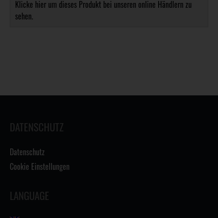
Klicke hier um dieses Produkt bei unseren online Händlern zu
sehen.
DATENSCHUTZ
Datenschutz
Cookie Einstellungen
LANGUAGE