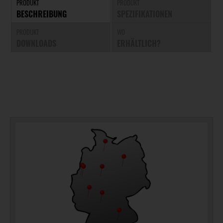
PRODUKT
PRODUKT
BESCHREIBUNG
SPEZIFIKATIONEN
PRODUKT
WO
DOWNLOADS
ERHÄLTLICH?