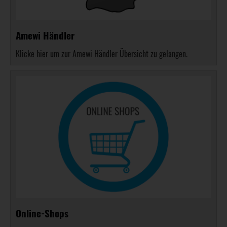
Amewi Händler
Klicke hier um zur Amewi Händler Übersicht zu gelangen.
Online-Shops