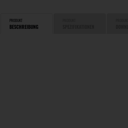
PRODUKT
PRODUKT
PRODUK
BESCHREIBUNG
SPEZIFIKATIONEN
DOWN