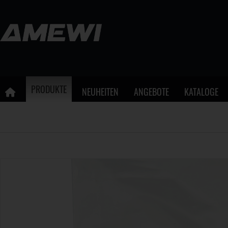
PRODUKTE
NEUHEITEN
ANGEBOTE
KATALOGE