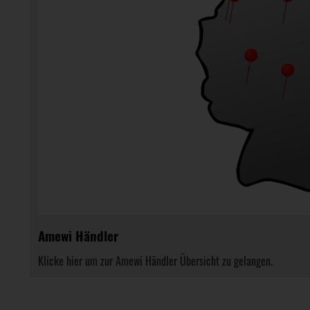
Amewi Händler
Klicke hier um zur Amewi Händler Übersicht zu gelangen.