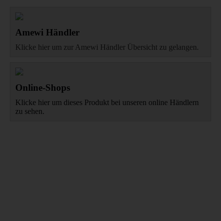
Amewi Händler
Klicke hier um zur Amewi Händler Übersicht zu gelangen.
Online-Shops
Klicke hier um dieses Produkt bei unseren online Händlern
zu sehen.