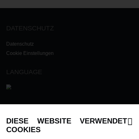
DATENSCHUTZ
Datenschutz
Cookie Einstellungen
LANGUAGE
INFORMATIONEN
DIESE WEBSITE VERWENDET
Newsletter
COOKIES
Über uns