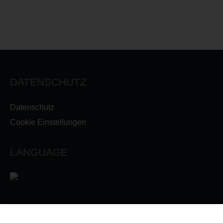
DATENSCHUTZ
Datenschutz
Cookie Einstellungen
LANGUAGE
INFORMATIONEN