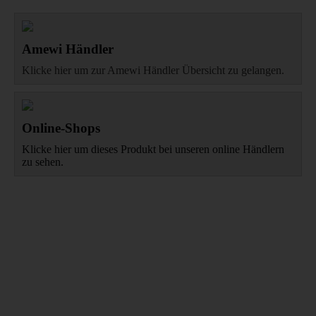
Amewi Händler
Klicke hier um zur Amewi Händler Übersicht zu gelangen.
Online-Shops
Klicke hier um dieses Produkt bei unseren online Händlern
zu sehen.