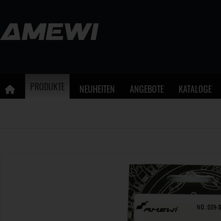
PRODUKTE
NEUHEITEN
ANGEBOTE
KATALOGE