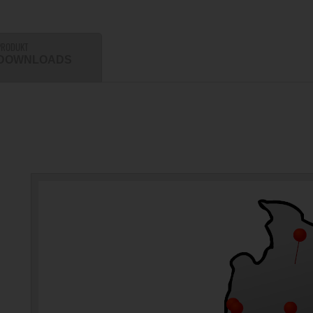
PRODUKT
DOWNLOADS