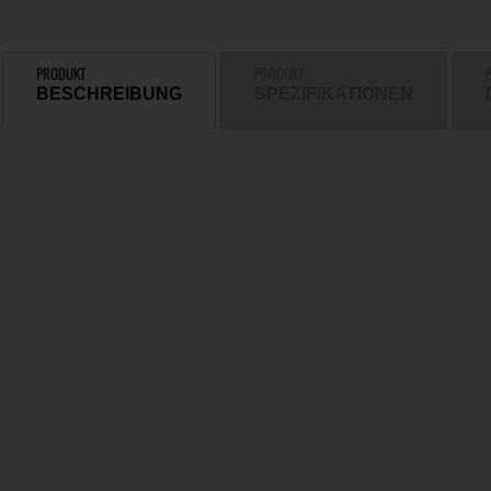
PRODUKT
PRODUKT
BESCHREIBUNG
SPEZIFIKATIONEN