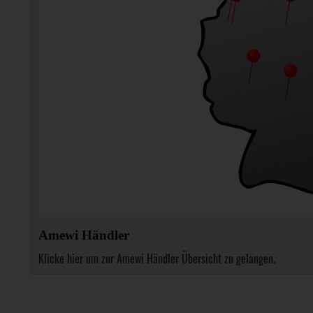
Amewi Händler
Klicke hier um zur Amewi Händler Übersicht zu gelangen.